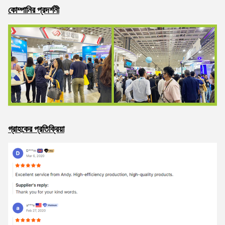
কোম্পানির প্রদর্শনী
গ্রাহকের প্রতিক্রিয়া